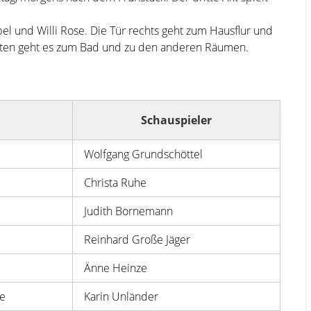
l und Willi Rose. Die Tür rechts geht zum Hausflur und
 Hinten geht es zum Bad und zu den anderen Räumen.
Schauspieler
Wolfgang Grundschöttel
Christa Ruhe
Judith Bornemann
Reinhard Große Jäger
Änne Heinze
se
Karin Unländer