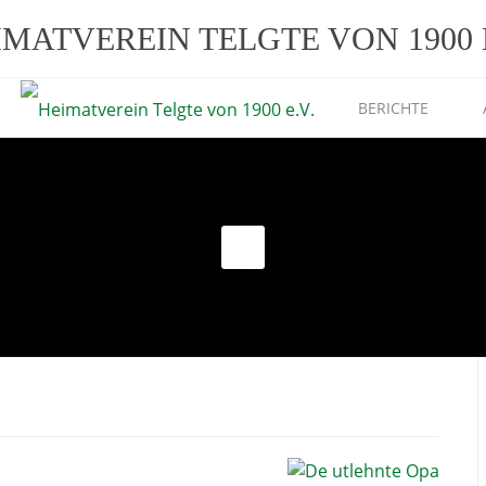
IMATVEREIN TELGTE VON 1900 E
BERICHTE