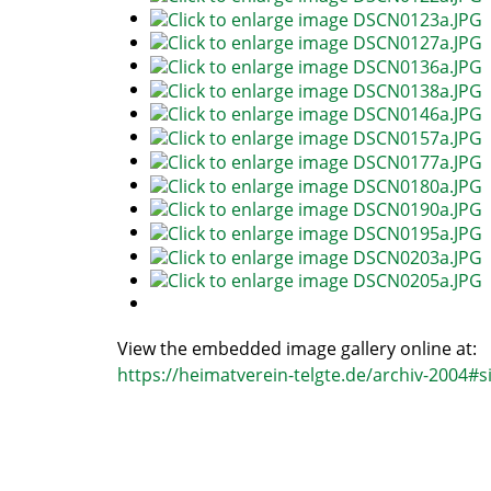
View the embedded image gallery online at:
https://heimatverein-telgte.de/archiv-2004#