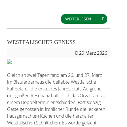
WEITERLESEN ...
WESTFÄLISCHER GENUSS
29
März 2026
Gleich an zwei Tagen fand am 26. und 27. März
im Blaufärberhaus die beliebte Westfälische
Kaffeetafel, die erste des Jahres, statt. Aufgrund
der großen Resonanz hatte sich das Orgateam zu
einem Doppeltermin entschieden. Fast siebzig
Gäste genossen in fröhlicher Runde die leckeren
hausgemachten Kuchen und die herzhaften
Westfälischen Schnittchen. Es wurde gelacht,