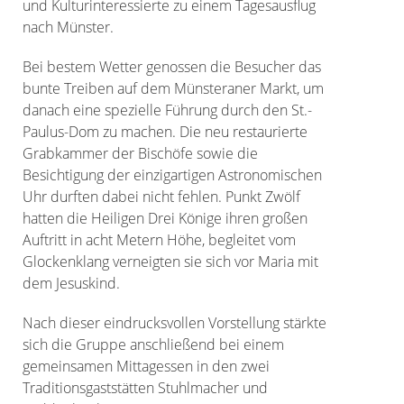
und Kulturinteressierte zu einem Tagesausflug
nach Münster.
Bei bestem Wetter genossen die Besucher das
bunte Treiben auf dem Münsteraner Markt, um
danach eine spezielle Führung durch den St.-
Paulus-Dom zu machen. Die neu restaurierte
Grabkammer der Bischöfe sowie die
Besichtigung der einzigartigen Astronomischen
Uhr durften dabei nicht fehlen. Punkt Zwölf
hatten die Heiligen Drei Könige ihren großen
Auftritt in acht Metern Höhe, begleitet vom
Glockenklang verneigten sie sich vor Maria mit
dem Jesuskind.
Nach dieser eindrucksvollen Vorstellung stärkte
sich die Gruppe anschließend bei einem
gemeinsamen Mittagessen in den zwei
Traditionsgaststätten Stuhlmacher und