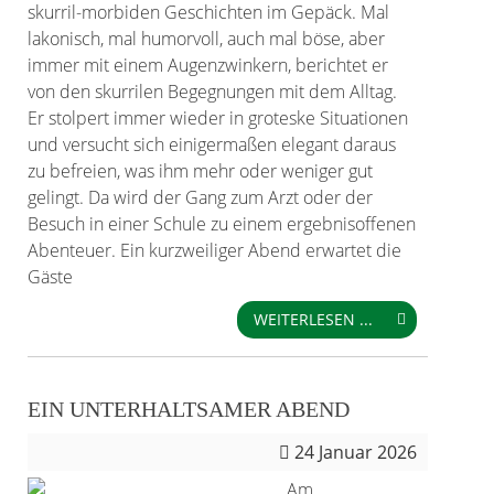
skurril-morbiden Geschichten im Gepäck. Mal
lakonisch, mal humorvoll, auch mal böse, aber
immer mit einem Augenzwinkern, berichtet er
von den skurrilen Begegnungen mit dem Alltag.
Er stolpert immer wieder in groteske Situationen
und versucht sich einigermaßen elegant daraus
zu befreien, was ihm mehr oder weniger gut
gelingt. Da wird der Gang zum Arzt oder der
Besuch in einer Schule zu einem ergebnisoffenen
Abenteuer. Ein kurzweiliger Abend erwartet die
Gäste
WEITERLESEN ...
EIN UNTERHALTSAMER ABEND
24
Januar 2026
Am