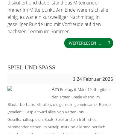
diskutiert und dabei stand das Miteinander
immer im Mittelpunkt. Am Ende waren sich alle
einig, es war ein kurzweiliger Nachmittag, in
geselliger Runde und mit Vorfreude auf den
nächsten Termin im Sommer.
WEITERLESEN ...
SPIEL UND SPASS
24
Februar 2026
Am
Freitag, 6. März 19 Uhr gibt es
den ersten Spiele Abend im
Blaufärberhaus. Mit allen, die gerne in gemeinsamer Runde
„spielen“. Gespielt wird alles, von Karten- bis
Gesellschaftsspielen. Spaß, Spiel und ein fröhliches
Miteinander stehen im Mittelpunkt und alle sind herzlich