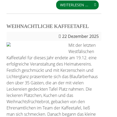
WEITERLESEN ...
WEIHNACHTLICHE KAFFEETAFEL
22
Dezember 2025
Mit der letzten
Westfälischen
Kaffeetafel für dieses Jahr endete am 19.12. eine
erfolgreiche Veranstaltung des Heimatvereins.
Festlich geschmückt und mit Kerzenschein und
Lichterglanz präsentierte sich das Blaufärberhaus
den über 35 Gästen, die an der mit vielen
Leckereien gedeckten Tafel Platz nahmen. Die
leckeren Plätzchen, Kuchen und das
Weihnachtsfrüchtebrot, gebacken von den
Ehrenamtlichen im Team der Kaffeetafel, ließ
man sich schmecken. Danach begann das kleine