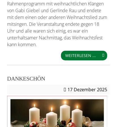
Rahmenprogramm mit weihnachtlichen Klängen
von Gabi Giebel und Gerlinde Rau und endete
mit dem einen oder anderen Weihnachtslied zum
mitsingen. Die Veranstaltung endete gegen 18
Uhr und alle waren sich einig, es war ein
unterhaltsamer Nachmittag, das Weihnachtsfest
kann kommen.
WEITERLESEN ...
DANKESCHÖN
17
Dezember 2025