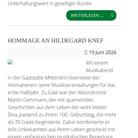
Unterhaltungswert in geselliger Runde.
WEITERLESEN ...
HOMMAGE AN HILDEGARD KNEF
19
Juni 2026
Mit einem
Musikabend
in der Gaststätte Mittendrin beendete der
Heimatverein seine Musikveranstaltungen für das
erste Halbjahr. Zu Gast war der Akkordeonist
Martin Gehrmann, der mit spannenden
Geschichten aus dem Leben der wohl letzten
Diva, passend zu ihrem 100. Geburtstag, die mehr
als 70 Gäste begeisterte. Dabei kombinierte er
teils Unbekanntes aus ihrem Leben geschickt mit
einem umfangreichen musikalischen Repertoire.