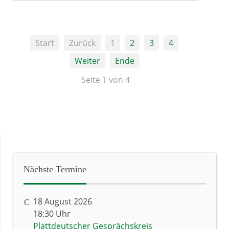
Start
Zurück
1
2
3
4
Weiter
Ende
Seite 1 von 4
Nächste
Termine
18 August 2026
18:30 Uhr
Plattdeutscher Gesprächskreis