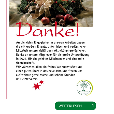
WEITERLESEN ...