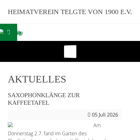
HEIMATVEREIN TELGTE VON 1900 E.V.
AKTUELLES
SAXOPHONKLÄNGE ZUR
KAFFEETAFEL
05
Juli 2026
Am
Donnerstag 2.7. fand im Garten des