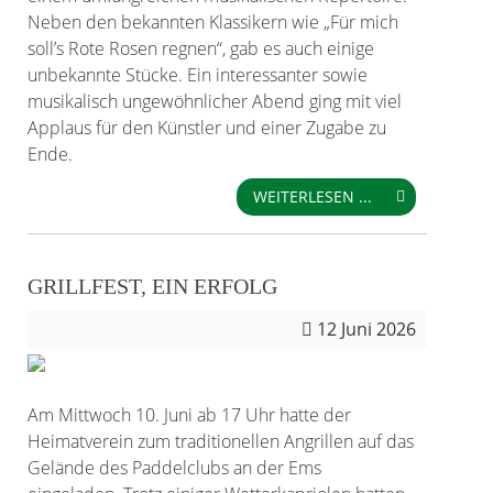
Neben den bekannten Klassikern wie „Für mich
soll’s Rote Rosen regnen“, gab es auch einige
unbekannte Stücke. Ein interessanter sowie
musikalisch ungewöhnlicher Abend ging mit viel
Applaus für den Künstler und einer Zugabe zu
Ende.
WEITERLESEN ...
GRILLFEST, EIN ERFOLG
12
Juni 2026
Am Mittwoch 10. Juni ab 17 Uhr hatte der
Heimatverein zum traditionellen Angrillen auf das
Gelände des Paddelclubs an der Ems