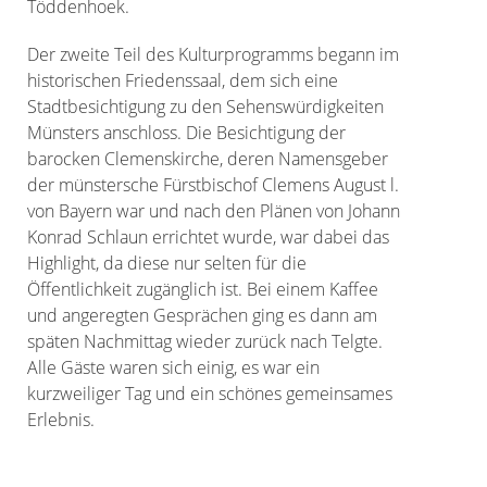
Töddenhoek.
Der zweite Teil des Kulturprogramms begann im
historischen Friedenssaal, dem sich eine
Stadtbesichtigung zu den Sehenswürdigkeiten
Münsters anschloss. Die Besichtigung der
barocken Clemenskirche, deren Namensgeber
der münstersche Fürstbischof Clemens August l.
von Bayern war und nach den Plänen von Johann
Konrad Schlaun errichtet wurde, war dabei das
Highlight, da diese nur selten für die
Öffentlichkeit zugänglich ist. Bei einem Kaffee
und angeregten Gesprächen ging es dann am
späten Nachmittag wieder zurück nach Telgte.
Alle Gäste waren sich einig, es war ein
kurzweiliger Tag und ein schönes gemeinsames
Erlebnis.