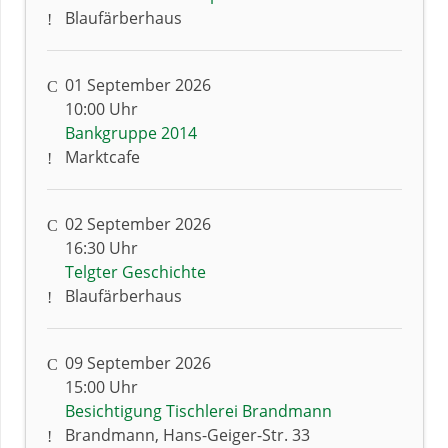
Blaufärberhaus
01 September 2026
10:00 Uhr
Bankgruppe 2014
Marktcafe
02 September 2026
16:30 Uhr
Telgter Geschichte
Blaufärberhaus
09 September 2026
15:00 Uhr
Besichtigung Tischlerei Brandmann
Brandmann, Hans-Geiger-Str. 33