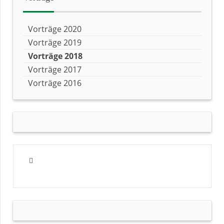
Vorträge 2020
Vorträge 2019
Vorträge 2018
Vorträge 2017
Vorträge 2016