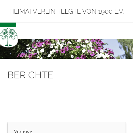
HEIMATVEREIN TELGTE VON 1900 E.V.
BERICHTE
Vorträge