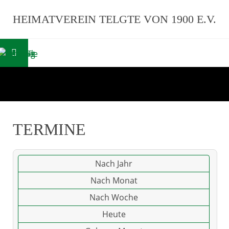
HEIMATVEREIN TELGTE VON 1900 E.V.
TERMINE
Nach Jahr
Nach Monat
Nach Woche
Heute