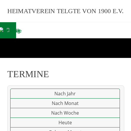
HEIMATVEREIN TELGTE VON 1900 E.V.
TERMINE
Nach Jahr
Nach Monat
Nach Woche
Heute