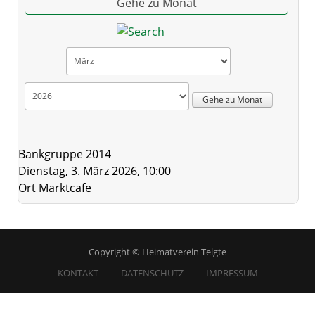
Gehe zu Monat
Gehe zu Monat
Bankgruppe 2014
Dienstag, 3. März 2026, 10:00
Ort
Marktcafe
Copyright © Heimatverein Telgte
KONTAKT
DATENSCHUTZ
IMPRESSUM