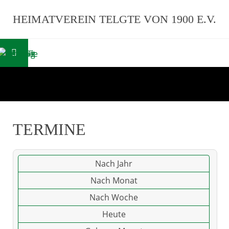
HEIMATVEREIN TELGTE VON 1900 E.V.
TERMINE
Nach Jahr
Nach Monat
Nach Woche
Heute